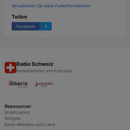
Aktualisieren Sie diese Funkinformationen
Teilen
Facebook
X
Radio Schweiz
Radiostationen und Podcasts
Ressourcen
Broadcasters
Widgets
Radio-Websites nach Land