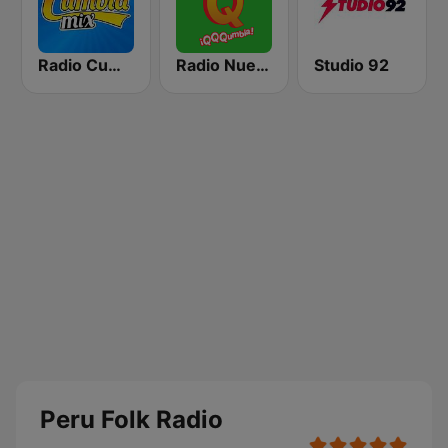
Radio Cumbia Mix
Radio Nueva Q
Studio 92
Peru Folk Radio