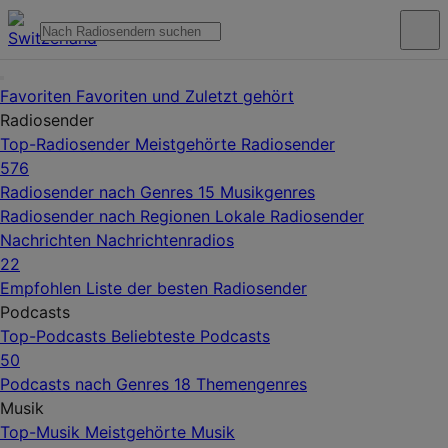
Favoriten
Favoriten und Zuletzt gehört
Radiosender
Top-Radiosender
Meistgehörte Radiosender
576
Radiosender nach Genres
15 Musikgenres
Radiosender nach Regionen
Lokale Radiosender
Nachrichten
Nachrichtenradios
22
Empfohlen
Liste der besten Radiosender
Podcasts
Top-Podcasts
Beliebteste Podcasts
50
Podcasts nach Genres
18 Themengenres
Musik
Top-Musik
Meistgehörte Musik