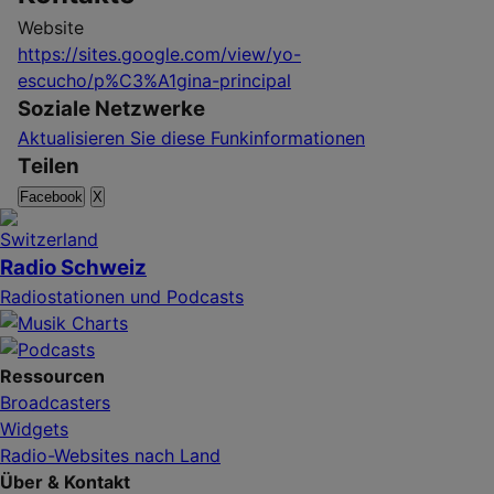
Website
https://sites.google.com/view/yo-
escucho/p%C3%A1gina-principal
Soziale Netzwerke
Aktualisieren Sie diese Funkinformationen
Teilen
Facebook
X
Radio Schweiz
Radiostationen und Podcasts
Ressourcen
Broadcasters
Widgets
Radio-Websites nach Land
Über & Kontakt