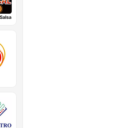
 Salsa