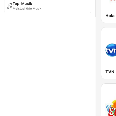
Top-Musik
Meistgehörte Musik
Hola