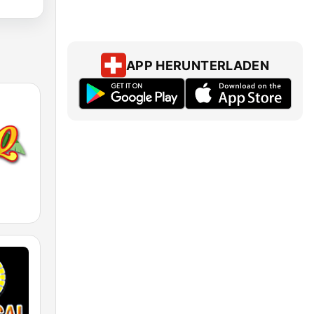
APP HERUNTERLADEN