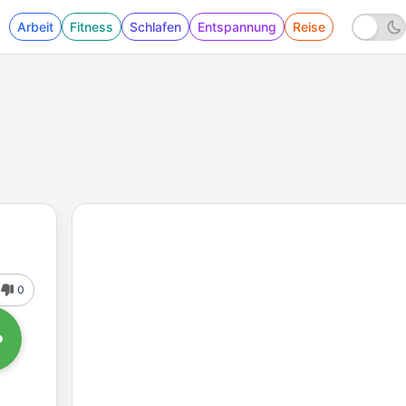
Arbeit
Fitness
Schlafen
Entspannung
Reise
0