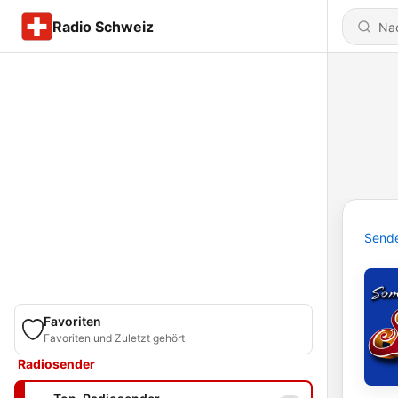
Radio Schweiz
Send
Favoriten
Favoriten und Zuletzt gehört
Radiosender