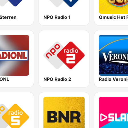
Sterren
NPO Radio 1
IONL
NPO Radio 2
Radio Veroni