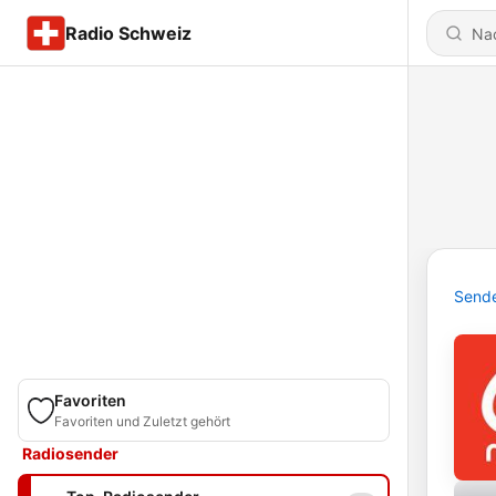
Radio Schweiz
Send
Favoriten
Favoriten und Zuletzt gehört
Radiosender