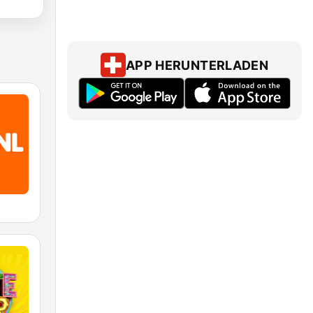
APP HERUNTERLADEN