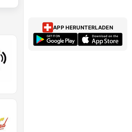
APP HERUNTERLADEN