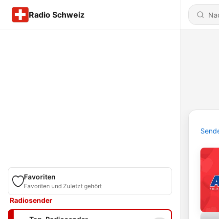
Radio Schweiz
Send
Favoriten
Favoriten und Zuletzt gehört
Radiosender