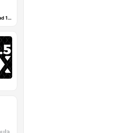
Radio Felicidad 1180 AM