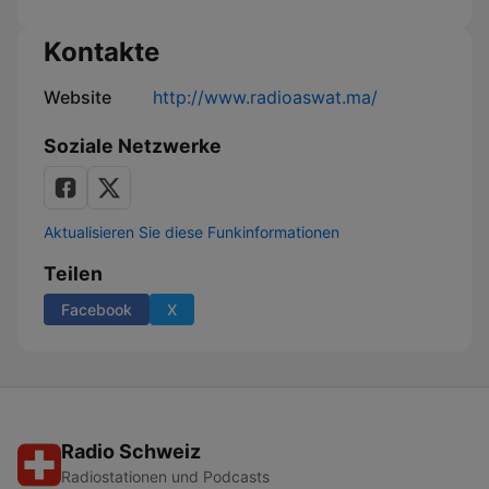
Kontakte
Website
http://www.radioaswat.ma/
Soziale Netzwerke
Aktualisieren Sie diese Funkinformationen
Teilen
Facebook
X
Radio Schweiz
Radiostationen und Podcasts