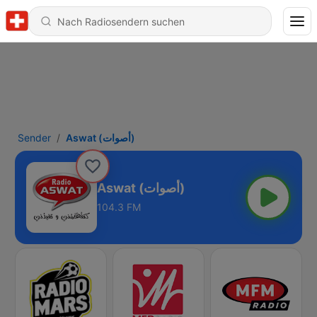
Sender
Aswat (أصوات)
Aswat (أصوات)
104.3 FM