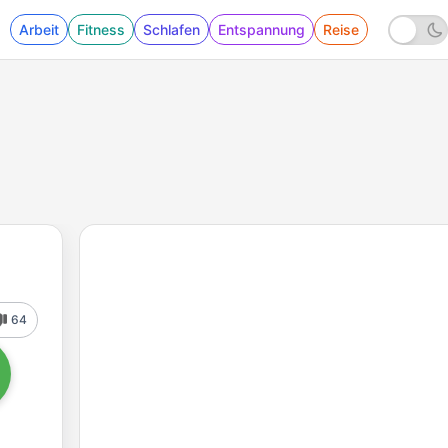
Arbeit
Fitness
Schlafen
Entspannung
Reise
64