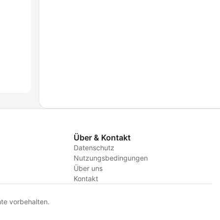
Über & Kontakt
Datenschutz
Nutzungsbedingungen
Über uns
Kontakt
te vorbehalten.