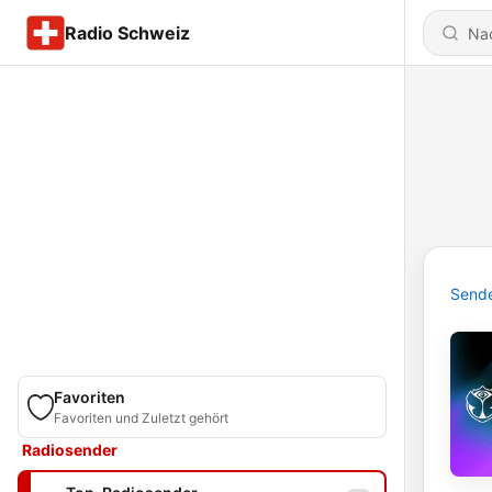
Radio Schweiz
Send
Favoriten
Favoriten und Zuletzt gehört
Radiosender