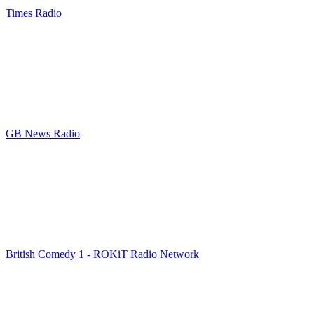
Times Radio
GB News Radio
British Comedy 1 - ROKiT Radio Network