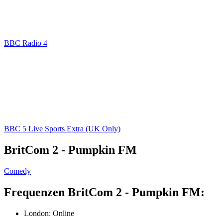
BBC Radio 4
BBC 5 Live Sports Extra (UK Only)
BritCom 2 - Pumpkin FM
Comedy
Frequenzen BritCom 2 - Pumpkin FM:
London:
Online