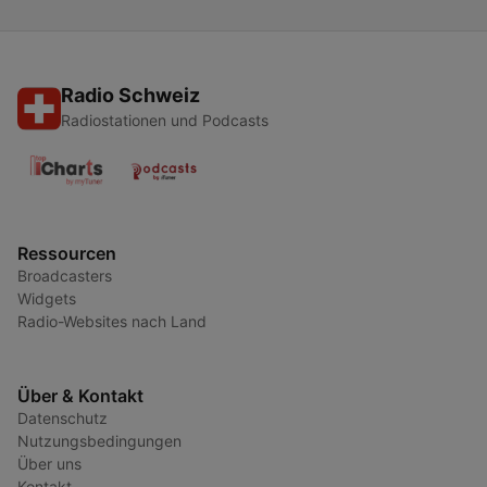
Radio Schweiz
Radiostationen und Podcasts
Ressourcen
Broadcasters
Widgets
Radio-Websites nach Land
Über & Kontakt
Datenschutz
Nutzungsbedingungen
Über uns
Kontakt