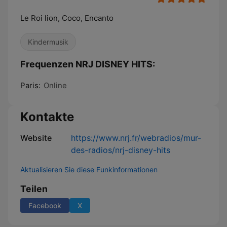
Le Roi lion, Coco, Encanto
Kindermusik
Frequenzen NRJ DISNEY HITS:
Paris:
Online
Kontakte
Website
https://www.nrj.fr/webradios/mur-
des-radios/nrj-disney-hits
Aktualisieren Sie diese Funkinformationen
Teilen
Facebook
X