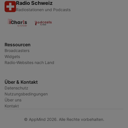
Radio Schweiz
Radiostationen und Podcasts
Ressourcen
Broadcasters
Widgets
Radio-Websites nach Land
Über & Kontakt
Datenschutz
Nutzungsbedingungen
Über uns
Kontakt
© AppMind 2026. Alle Rechte vorbehalten.