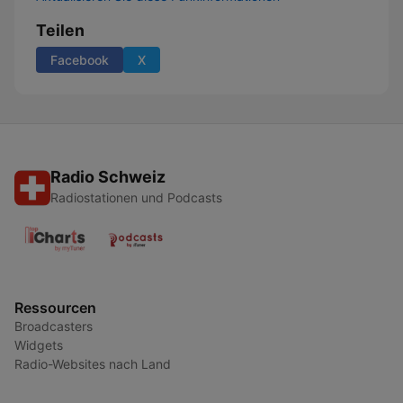
Teilen
Facebook
X
Radio Schweiz
Radiostationen und Podcasts
Ressourcen
Broadcasters
Widgets
Radio-Websites nach Land