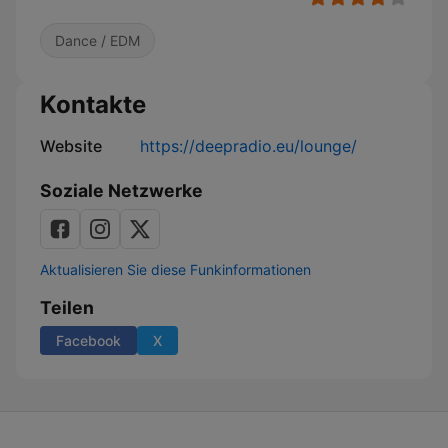
Dance / EDM
Kontakte
Website
https://deepradio.eu/lounge/
Soziale Netzwerke
Aktualisieren Sie diese Funkinformationen
Teilen
Facebook
X