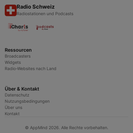
Radio Schweiz
Radiostationen und Podcasts
Ressourcen
Broadcasters
Widgets
Radio-Websites nach Land
Über & Kontakt
Datenschutz
Nutzungsbedingungen
Über uns
Kontakt
© AppMind 2026. Alle Rechte vorbehalten.