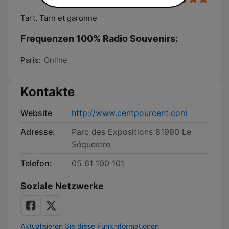
Tart, Tarn et garonne
Frequenzen 100% Radio Souvenirs:
Paris:
Online
Kontakte
Website
http://www.centpourcent.com
Adresse:
Parc des Expositions 81990 Le
Séquestre
Telefon:
05 61 100 101
Soziale Netzwerke
Aktualisieren Sie diese Funkinformationen