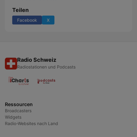
Teilen
Facebook
X
Radio Schweiz
Radiostationen und Podcasts
Ressourcen
Broadcasters
Widgets
Radio-Websites nach Land