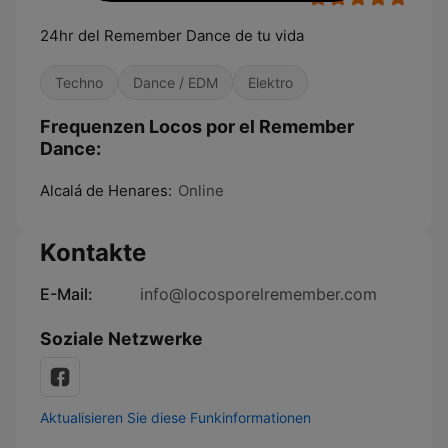
24hr del Remember Dance de tu vida
Techno
Dance / EDM
Elektro
Frequenzen Locos por el Remember
Dance:
Alcalá de Henares:
Online
Kontakte
E-Mail:
info@locosporelremember.com
Soziale Netzwerke
Aktualisieren Sie diese Funkinformationen