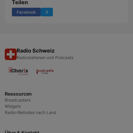
Teilen
Facebook
X
Radio Schweiz
Radiostationen und Podcasts
Ressourcen
Broadcasters
Widgets
Radio-Websites nach Land
Über & Kontakt