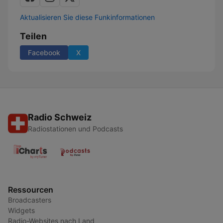
Aktualisieren Sie diese Funkinformationen
Teilen
Facebook
X
Radio Schweiz
Radiostationen und Podcasts
Ressourcen
Broadcasters
Widgets
Radio-Websites nach Land