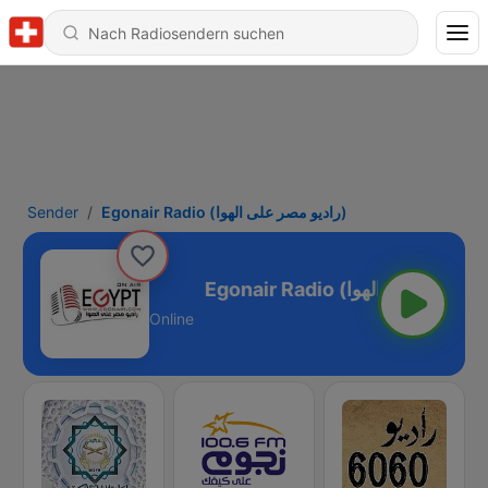
Sender
Egonair Radio (راديو مصر على الهوا)
Egonair Radio (راديو مصر على الهوا)
Online