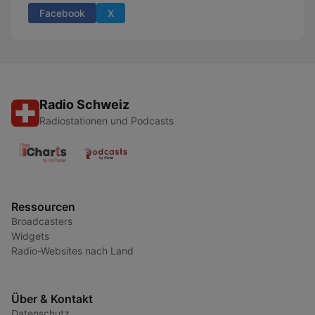
Facebook
X
Radio Schweiz
Radiostationen und Podcasts
Ressourcen
Broadcasters
Widgets
Radio-Websites nach Land
Über & Kontakt
Datenschutz