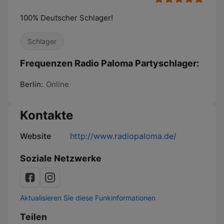
100% Deutscher Schlager!
Schlager
Frequenzen Radio Paloma Partyschlager:
Berlin:
Online
Kontakte
Website
http://www.radiopaloma.de/
Soziale Netzwerke
Aktualisieren Sie diese Funkinformationen
Teilen