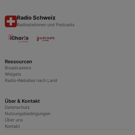
Radio Schweiz
Radiostationen und Podcasts
Ressourcen
Broadcasters
Widgets
Radio-Websites nach Land
Über & Kontakt
Datenschutz
Nutzungsbedingungen
Über uns
Kontakt