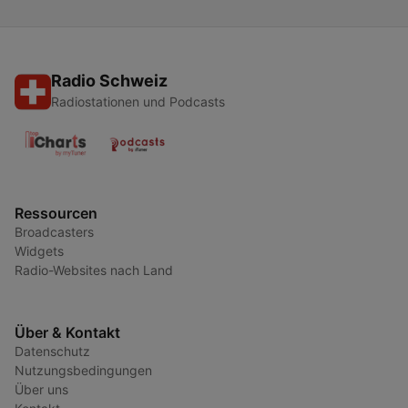
Radio Schweiz
Radiostationen und Podcasts
Ressourcen
Broadcasters
Widgets
Radio-Websites nach Land
Über & Kontakt
Datenschutz
Nutzungsbedingungen
Über uns