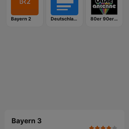
Bayern 2
Deutschlandfunk
80er 90er OLDIE ANTENNE
Bayern 3