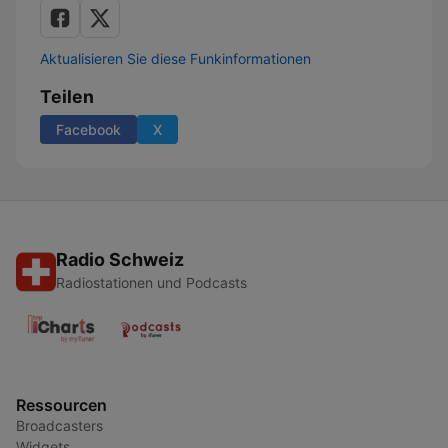
Aktualisieren Sie diese Funkinformationen
Teilen
Facebook
X
Radio Schweiz
Radiostationen und Podcasts
Ressourcen
Broadcasters
Widgets