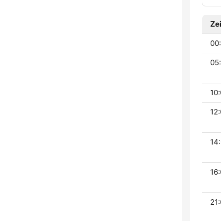
Zei
00:
05:
10:
12:
14:
16:
21: