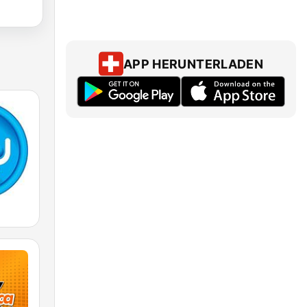
APP HERUNTERLADEN