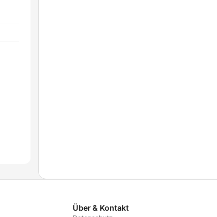
Über & Kontakt