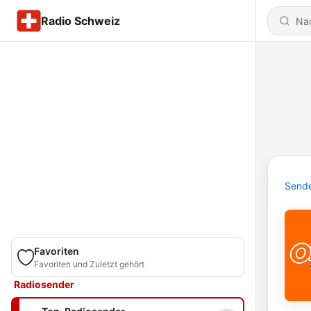
Radio Schweiz
Send
Favoriten
Favoriten und Zuletzt gehört
Radiosender