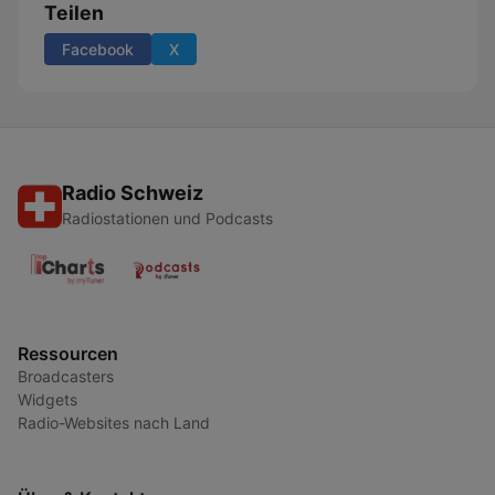
Teilen
Facebook
X
Radio Schweiz
Radiostationen und Podcasts
Ressourcen
Broadcasters
Widgets
Radio-Websites nach Land