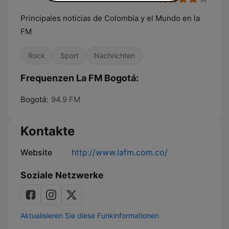
Principales noticias de Colombia y el Mundo en la
FM
Rock
Sport
Nachrichten
Frequenzen La FM Bogotá:
Bogotá:
94.9 FM
Kontakte
Website
http://www.lafm.com.co/
Soziale Netzwerke
Aktualisieren Sie diese Funkinformationen