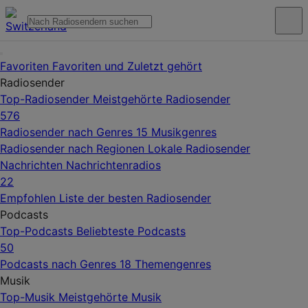
Favoriten
Favoriten und Zuletzt gehört
Radiosender
Top-Radiosender
Meistgehörte Radiosender
576
Radiosender nach Genres
15 Musikgenres
Radiosender nach Regionen
Lokale Radiosender
Nachrichten
Nachrichtenradios
22
Empfohlen
Liste der besten Radiosender
Podcasts
Top-Podcasts
Beliebteste Podcasts
50
Podcasts nach Genres
18 Themengenres
Musik
Top-Musik
Meistgehörte Musik