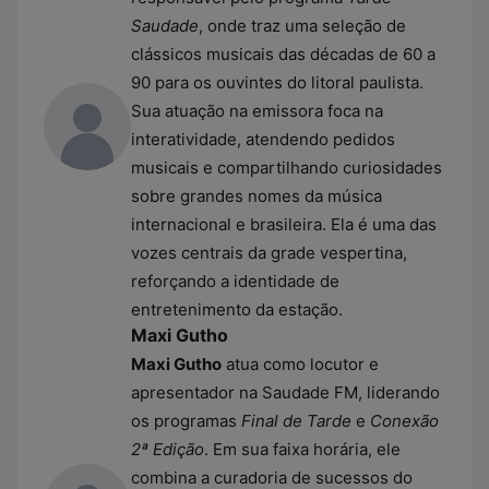
Saudade
, onde traz uma seleção de
clássicos musicais das décadas de 60 a
90 para os ouvintes do litoral paulista.
Sua atuação na emissora foca na
interatividade, atendendo pedidos
musicais e compartilhando curiosidades
sobre grandes nomes da música
internacional e brasileira. Ela é uma das
vozes centrais da grade vespertina,
reforçando a identidade de
entretenimento da estação.
Maxi Gutho
Maxi Gutho
atua como locutor e
apresentador na Saudade FM, liderando
os programas
Final de Tarde
e
Conexão
2ª Edição
. Em sua faixa horária, ele
combina a curadoria de sucessos do