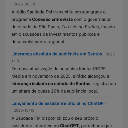
2026-06-19
A rádio Saudade FM transmitiu em sua grade o
programa
Conexão Entrevista
com o governador
do estado de São Paulo,
Tarcísio de Freitas
, focado
em discussões de investimentos públicos e
desenvolvimento regional.
Liderança absoluta de audiência em Santos
2025-
11-01
Em nova atualização da pesquisa Kantar IBOPE
Media em novembro de 2025, a rádio alcançou a
liderança isolada na cidade de Santos
, registrando
um share de quase 26% da audiência local.
Lançamento de assistente oficial no ChatGPT
2025-10-15
A Saudade FM disponibilizou o seu próprio
assistente interativo no
ChatGPT
, permitindo que