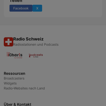
Teilen
Facebook
X
Radio Schweiz
Radiostationen und Podcasts
Ressourcen
Broadcasters
Widgets
Radio-Websites nach Land
Über & Kontakt