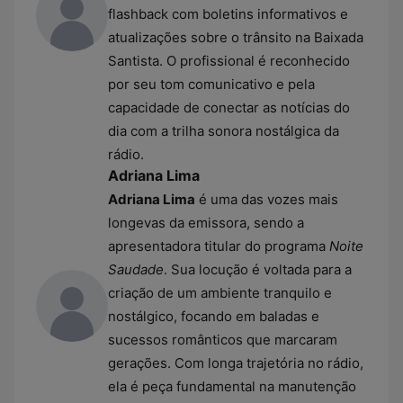
flashback com boletins informativos e
atualizações sobre o trânsito na Baixada
Santista. O profissional é reconhecido
por seu tom comunicativo e pela
capacidade de conectar as notícias do
dia com a trilha sonora nostálgica da
rádio.
Adriana Lima
Adriana Lima
é uma das vozes mais
longevas da emissora, sendo a
apresentadora titular do programa
Noite
Saudade
. Sua locução é voltada para a
criação de um ambiente tranquilo e
nostálgico, focando em baladas e
sucessos românticos que marcaram
gerações. Com longa trajetória no rádio,
ela é peça fundamental na manutenção