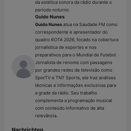
da estética sonora da rádio durante o
período noturno.
Guido Nunes
Guido Nunes
atua na Saudade FM como
correspondente e apresentador do
quadro
ROTA 2026
, focado na cobertura
jornalística de esportes e nos
preparativos para o Mundial de Futebol.
Jornalista de renome com passagens
por grandes redes de televisão como
SporTV e TNT Sports, ele traz análises
técnicas e informações exclusivas para
a grade da rádio. Seu trabalho
complementa a programação musical
com conteúdo informativo de alta
relevância.
Nachrichten