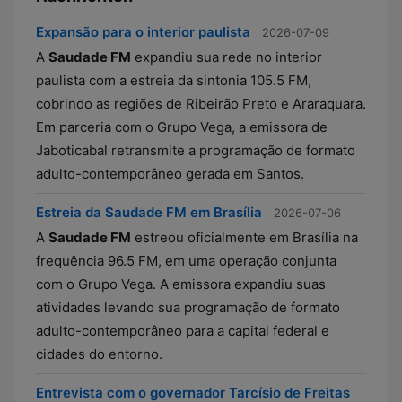
Expansão para o interior paulista
2026-07-09
A
Saudade FM
expandiu sua rede no interior
paulista com a estreia da sintonia 105.5 FM,
cobrindo as regiões de Ribeirão Preto e Araraquara.
Em parceria com o Grupo Vega, a emissora de
Jaboticabal retransmite a programação de formato
adulto-contemporâneo gerada em Santos.
Estreia da Saudade FM em Brasília
2026-07-06
A
Saudade FM
estreou oficialmente em Brasília na
frequência 96.5 FM, em uma operação conjunta
com o Grupo Vega. A emissora expandiu suas
atividades levando sua programação de formato
adulto-contemporâneo para a capital federal e
cidades do entorno.
Entrevista com o governador Tarcísio de Freitas