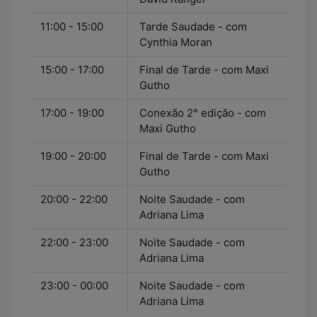
11:00 - 15:00
Tarde Saudade - com
Cynthia Moran
15:00 - 17:00
Final de Tarde - com Maxi
Gutho
17:00 - 19:00
Conexão 2° edição - com
Maxi Gutho
19:00 - 20:00
Final de Tarde - com Maxi
Gutho
20:00 - 22:00
Noite Saudade - com
Adriana Lima
22:00 - 23:00
Noite Saudade - com
Adriana Lima
23:00 - 00:00
Noite Saudade - com
Adriana Lima