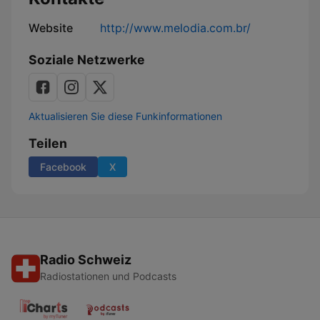
Website
http://www.melodia.com.br/
Soziale Netzwerke
Aktualisieren Sie diese Funkinformationen
Teilen
Facebook
X
Radio Schweiz
Radiostationen und Podcasts