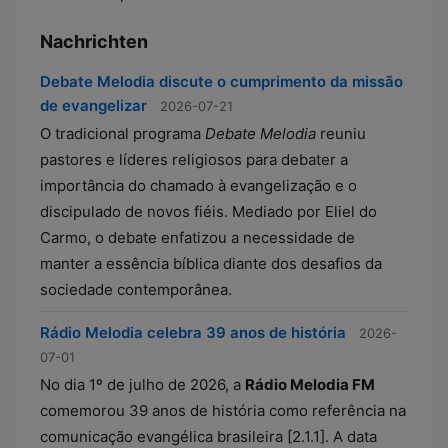
Nachrichten
Debate Melodia discute o cumprimento da missão
de evangelizar
2026-07-21
O tradicional programa
Debate Melodia
reuniu
pastores e líderes religiosos para debater a
importância do chamado à evangelização e o
discipulado de novos fiéis. Mediado por Eliel do
Carmo, o debate enfatizou a necessidade de
manter a essência bíblica diante dos desafios da
sociedade contemporânea.
Rádio Melodia celebra 39 anos de história
2026-
07-01
No dia 1º de julho de 2026, a
Rádio Melodia FM
comemorou 39 anos de história como referência na
comunicação evangélica brasileira [2.1.1]. A data