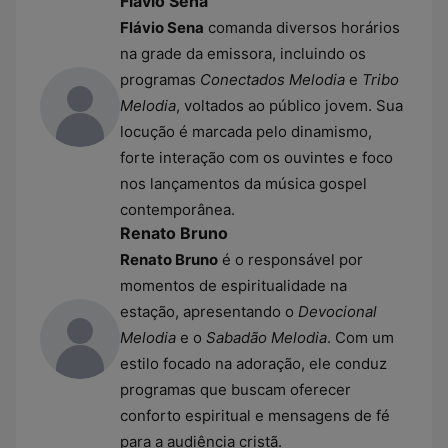
Flávio Sena
Flávio Sena
comanda diversos horários
na grade da emissora, incluindo os
programas
Conectados Melodia
e
Tribo
Melodia
, voltados ao público jovem. Sua
locução é marcada pelo dinamismo,
forte interação com os ouvintes e foco
nos lançamentos da música gospel
contemporânea.
Renato Bruno
Renato Bruno
é o responsável por
momentos de espiritualidade na
estação, apresentando o
Devocional
Melodia
e o
Sabadão Melodia
. Com um
estilo focado na adoração, ele conduz
programas que buscam oferecer
conforto espiritual e mensagens de fé
para a audiência cristã.