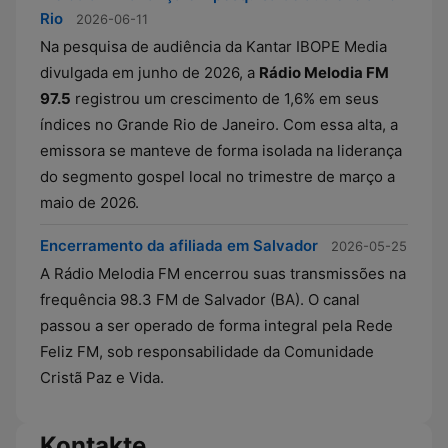
Rio
2026-06-11
Na pesquisa de audiência da Kantar IBOPE Media
divulgada em junho de 2026, a
Rádio Melodia FM
97.5
registrou um crescimento de 1,6% em seus
índices no Grande Rio de Janeiro. Com essa alta, a
emissora se manteve de forma isolada na liderança
do segmento gospel local no trimestre de março a
maio de 2026.
Encerramento da afiliada em Salvador
2026-05-25
A Rádio Melodia FM encerrou suas transmissões na
frequência 98.3 FM de Salvador (BA). O canal
passou a ser operado de forma integral pela Rede
Feliz FM, sob responsabilidade da Comunidade
Cristã Paz e Vida.
Kontakte