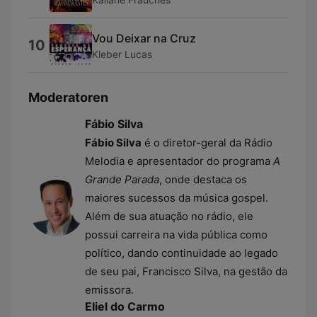
Vou Deixar na Cruz
10
Kleber Lucas
Moderatoren
Fábio Silva
Fábio Silva
é o diretor-geral da Rádio
Melodia e apresentador do programa
A
Grande Parada
, onde destaca os
maiores sucessos da música gospel.
Além de sua atuação no rádio, ele
possui carreira na vida pública como
político, dando continuidade ao legado
de seu pai, Francisco Silva, na gestão da
emissora.
Eliel do Carmo