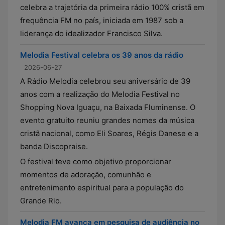
celebra a trajetória da primeira rádio 100% cristã em
frequência FM no país, iniciada em 1987 sob a
liderança do idealizador Francisco Silva.
Melodia Festival celebra os 39 anos da rádio
2026-06-27
A Rádio Melodia celebrou seu aniversário de 39
anos com a realização do Melodia Festival no
Shopping Nova Iguaçu, na Baixada Fluminense. O
evento gratuito reuniu grandes nomes da música
cristã nacional, como Eli Soares, Régis Danese e a
banda Discopraise.
O festival teve como objetivo proporcionar
momentos de adoração, comunhão e
entretenimento espiritual para a população do
Grande Rio.
Melodia FM avança em pesquisa de audiência no