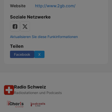
Website
http://www.2gb.com/
Soziale Netzwerke
Aktualisieren Sie diese Funkinformationen
Teilen
Facebook
X
Radio Schweiz
Radiostationen und Podcasts