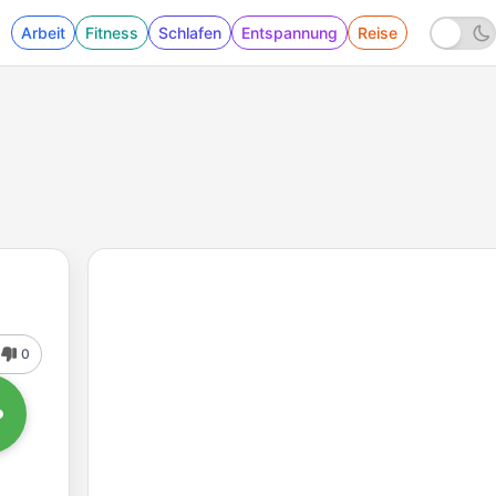
Arbeit
Fitness
Schlafen
Entspannung
Reise
0