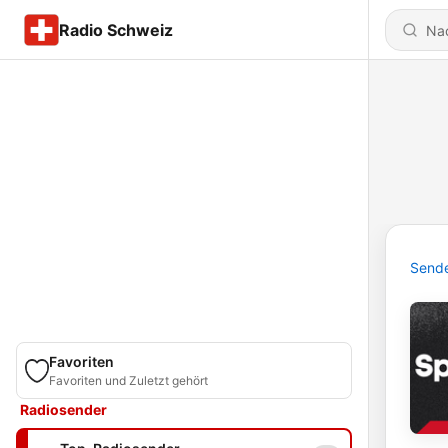
Radio Schweiz
Send
Favoriten
Favoriten und Zuletzt gehört
Radiosender