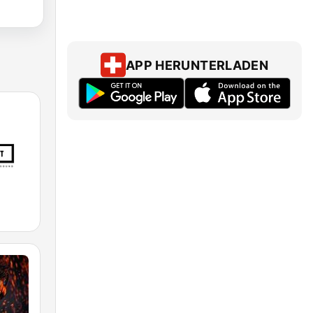
APP HERUNTERLADEN