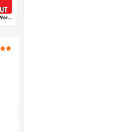
Radio 100% Workout