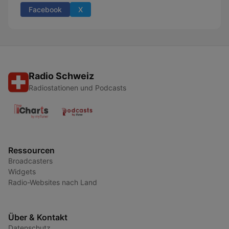
Facebook
X
Radio Schweiz
Radiostationen und Podcasts
Ressourcen
Broadcasters
Widgets
Radio-Websites nach Land
Über & Kontakt
Datenschutz