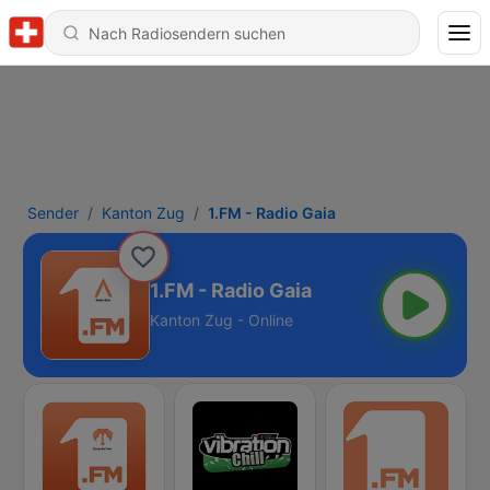
Sender
Kanton Zug
1.FM - Radio Gaia
1.FM - Radio Gaia
Kanton Zug - Online