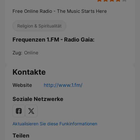
Free Online Radio - The Music Starts Here
Religion & Spiritualität
Frequenzen 1.FM - Radio Gaia:
Zug:
Online
Kontakte
Website
http://www.1.fm/
Soziale Netzwerke
Aktualisieren Sie diese Funkinformationen
Teilen