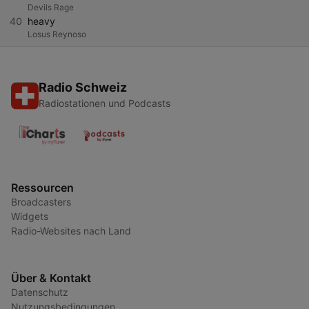
Devils Rage
40
heavy
Losus Reynoso
Radio Schweiz
Radiostationen und Podcasts
Ressourcen
Broadcasters
Widgets
Radio-Websites nach Land
Über & Kontakt
Datenschutz
Nutzungsbedingungen